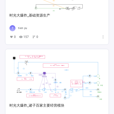
时光大爆炸_基础资源生产
tien yu
0
157
0
时光大爆炸_诸子百家主要经营模块