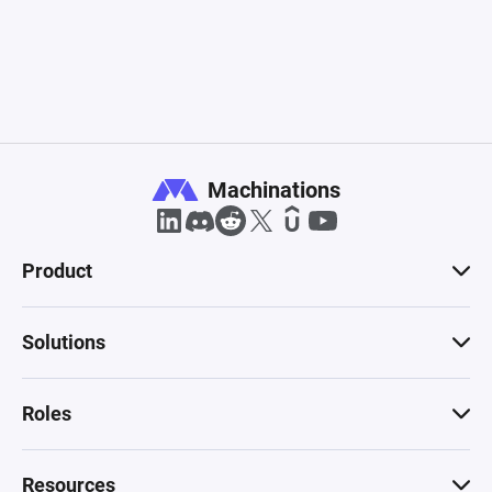
Machinations
Product
Solutions
Roles
Resources