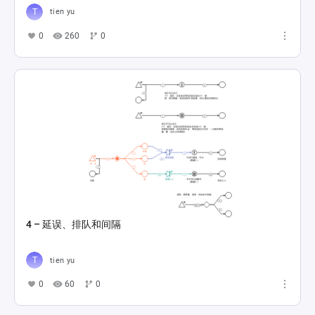
tien yu
0
260
0
4 – 延误、排队和间隔
tien yu
0
60
0