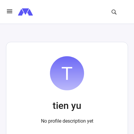
tien yu
No profile description yet