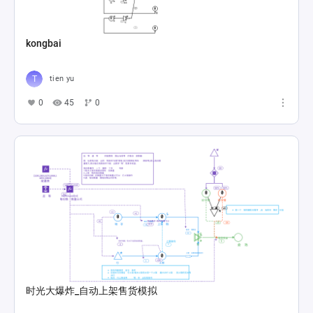
kongbai
tien yu
0
45
0
时光大爆炸_自动上架售货模拟